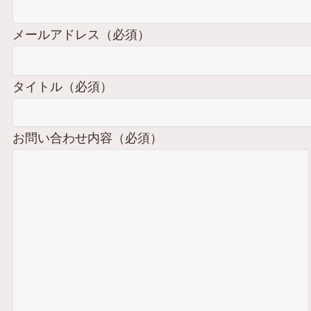
メールアドレス（必須）
タイトル（必須）
お問い合わせ内容（必須）