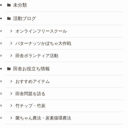
未分類
活動ブログ
オンラインフリースクール
バターナッツかぼちゃ大作戦
田舎ボランティア活動
田舎お役立ち情報
おすすめアイテム
田舎問題を語る
竹チップ・竹炭
菌ちゃん農法・炭素循環農法