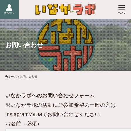
参加する
MENU
お問い合わせ
ホーム
お問い合わせ
いなかラボへのお問い合わせフォーム
※いなかラボの活動にご参加希望の一般の方は
InstagramのDMでお問い合わせください
お名前（必須）