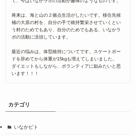
て、今はいなかラボの活動が趣味のようなものです。
将来は、海と山の２拠点生活がしたいです。移住先候
補の大原の村を、自分の手で維持繁栄させていくとい
う村のためでもあり、自分のためでもある、いなかラ
ボの活動に没頭しています。
最近の悩みは、体型維持についてです。スケートボー
ドを辞めてから体重が15kgも増えてしまいました。
ダイエットもしながら、ボランティアに励みたいと思
います！！！
カテゴリ
いなかビト