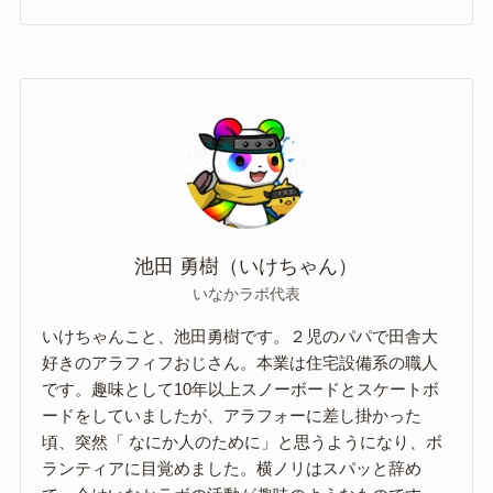
池田 勇樹（いけちゃん）
いなかラボ代表
いけちゃんこと、池田勇樹です。２児のパパで田舎大
好きのアラフィフおじさん。本業は住宅設備系の職人
です。趣味として10年以上スノーボードとスケートボ
ードをしていましたが、アラフォーに差し掛かった
頃、突然「 なにか人のために」と思うようになり、ボ
ランティアに目覚めました。横ノリはスパッと辞め