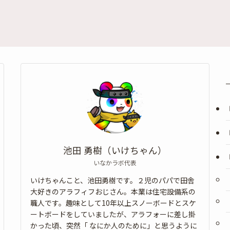
池田 勇樹（いけちゃん）
いなかラボ代表
いけちゃんこと、池田勇樹です。２児のパパで田舎
大好きのアラフィフおじさん。本業は住宅設備系の
職人です。趣味として10年以上スノーボードとスケ
ートボードをしていましたが、アラフォーに差し掛
かった頃、突然「 なにか人のために」と思うように