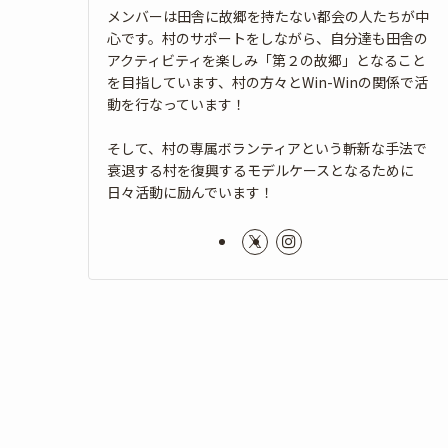
メンバーは田舎に故郷を持たない都会の人たちが中
心です。村のサポートをしながら、自分達も田舎の
アクティビティを楽しみ「第２の故郷」となること
を目指しています、村の方々とWin-Winの関係で活
動を行なっています！
そして、村の専属ボランティアという斬新な手法で
衰退する村を復興するモデルケースとなるために
日々活動に励んでいます！