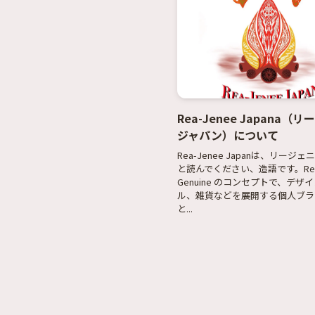
Rea-Jenee Japana（
ジャパン）について
Rea-Jenee Japanは、リージ
と読んでください、造語です。Rea
Genuine のコンセプトで、デザ
ル、雑貨などを展開する個人ブラ
と...