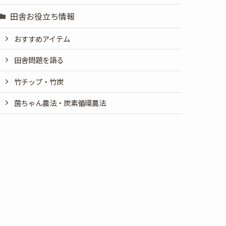
田舎お役立ち情報
おすすめアイテム
田舎問題を語る
竹チップ・竹炭
菌ちゃん農法・炭素循環農法