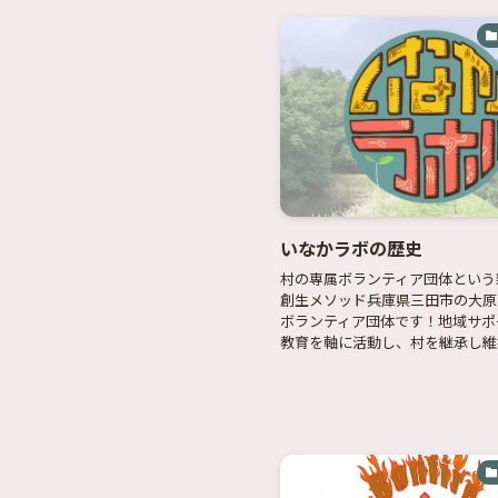
いなかラボの歴史
村の専属ボランティア団体という
創生メソッド兵庫県三田市の大原
ボランティア団体です！地域サポ
教育を軸に活動し、村を継承し維持