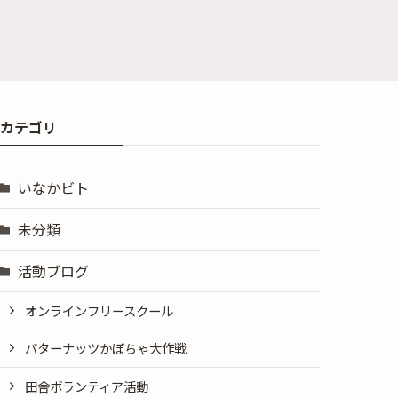
カテゴリ
いなかビト
未分類
活動ブログ
オンラインフリースクール
バターナッツかぼちゃ大作戦
田舎ボランティア活動