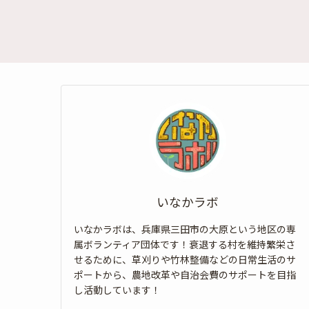
いなかラボ
いなかラボは、兵庫県三田市の大原という地区の専
属ボランティア団体です！衰退する村を維持繁栄さ
せるために、草刈りや竹林整備などの日常生活のサ
ポートから、農地改革や自治会費のサポートを目指
し活動しています！