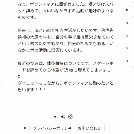
なり、ボランティアに目覚めました。横ノリはスパ
ッと辞めて、今はいなかラボの活動が趣味のような
ものです。
将来は、海と山の２拠点生活がしたいです。移住先
候補の大原の村を、自分の手で維持繁栄させていく
という村のためでもあり、自分のためでもある、い
なかラボの活動に没頭しています。
最近の悩みは、体型維持についてです。スケートボ
ードを辞めてから体重が15kgも増えてしまいまし
た。
ダイエットもしながら、ボランティアに励みたいと
思います！！！
プライバシーポリシー
お問い合わせ