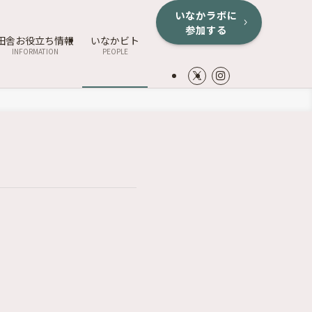
いなかラボに
参加する
田舎お役立ち情報
いなかビト
INFORMATION
PEOPLE