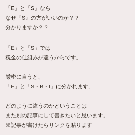
「E」と「S」なら
なぜ『S』の方がいいのか？？
分かりますか？？
「E」と「S」では
税金の仕組みが違うからです。
厳密に言うと、
「E」と「S・B・I」に分かれます。
どのように違うのかということは
また別の記事にして書きたいと思います。
※記事が書けたらリンクを貼ります