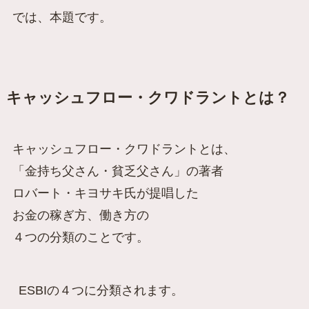
では、本題です。
キャッシュフロー・クワドラントとは？
キャッシュフロー・クワドラントとは、
「金持ち父さん・貧乏父さん」の著者
ロバート・キヨサキ氏が提唱した
お金の稼ぎ方、働き方の
４つの分類のことです。
ESBIの４つに分類されます。