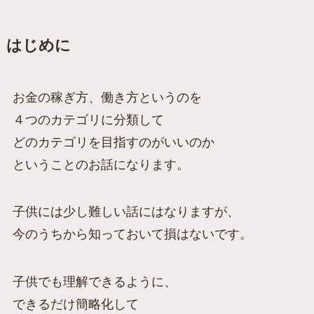
はじめに
お金の稼ぎ方、働き方というのを
４つのカテゴリに分類して
どのカテゴリを目指すのがいいのか
ということのお話になります。
子供には少し難しい話にはなりますが、
今のうちから知っておいて損はないです。
子供でも理解できるように、
できるだけ簡略化して