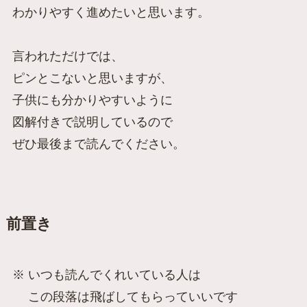
わかりやすく進めたいと思います。
言われただけでは、
ピンとこないと思いますが、
子供にも分かりやすいように
図解付きで説明しているので
ぜひ最後まで読んでください。
前置き
※ いつも読んでくれいている人は
この段落は飛ばしてもらっていいです