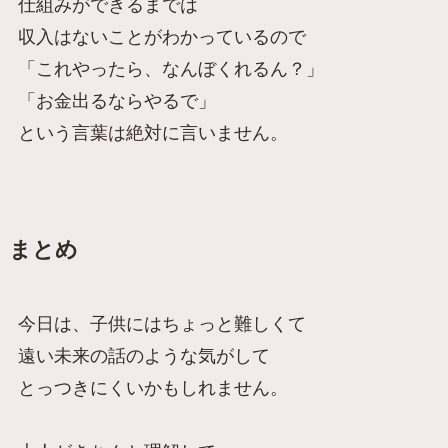
仕組みができるまでは
収入はないことがわかっているので
「これやったら、なんぼくれるん？」
「お金出るならやるで」
という言葉は絶対に言いません。
まとめ
今日は、子供にはちょっと難しくて
遠い未来の話のような気がして
とっつきにくいかもしれません。