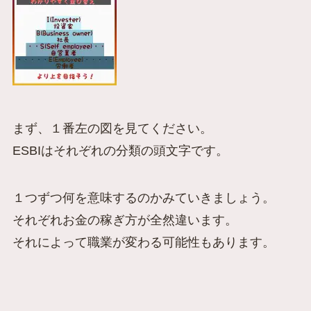
まず、１番左の図を見てください。
ESBIはそれぞれの分類の頭文字です。
１つずつ何を意味するのかみていきましょう。
それぞれお金の稼ぎ方が全然違います。
それによって職業が変わる可能性もあります。