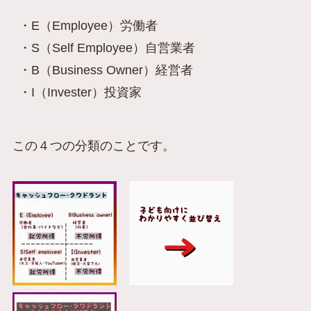
・E（Employee）労働者
・S（Self Employee）自営業者
・B（Business Owner）経営者
・I（Invester）投資家
この４つの分類のことです。