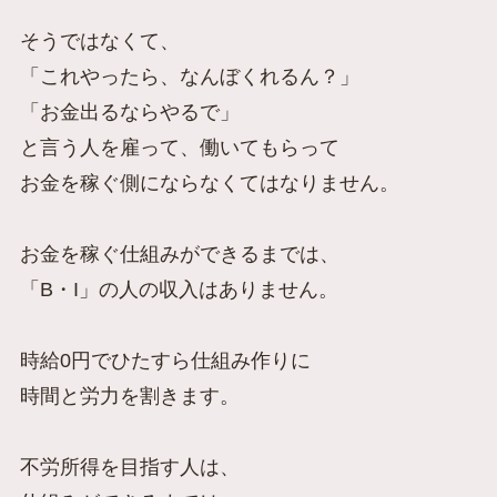
そうではなくて、
「これやったら、なんぼくれるん？」
「お金出るならやるで」
と言う人を雇って、働いてもらって
お金を稼ぐ側にならなくてはなりません。
お金を稼ぐ仕組みができるまでは、
「B・I」の人の収入はありません。
時給0円でひたすら仕組み作りに
時間と労力を割きます。
不労所得を目指す人は、