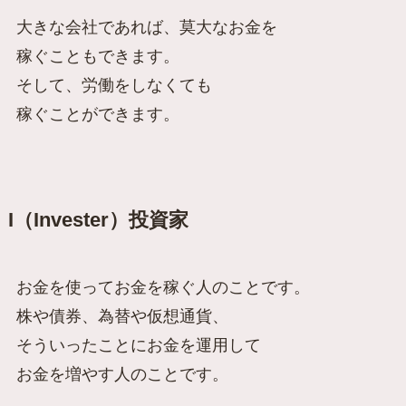
大きな会社であれば、莫大なお金を
稼ぐこともできます。
そして、
労働をしなくても
稼ぐことができます。
I（Invester）投資家
お金を使ってお金を稼ぐ人のことです。
株や債券、為替や仮想通貨、
そういったことにお金を運用して
お金を増やす人のことです。