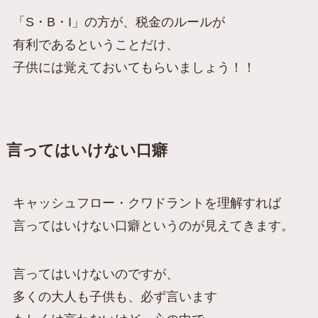
「S・B・I」の方が、税金のルールが
有利である
ということだけ、
子供には覚えておいてもらいましょう！！
言ってはいけない口癖
キャッシュフロー・クワドラントを理解すれば
言ってはいけない口癖というのが見えてきます。
言ってはいけないのですが、
多くの大人も子供も、必ず言います