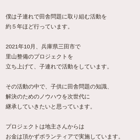
僕は子連れで田舎問題に取り組む活動を
約５年ほど行っています。
2021年10月、兵庫県三田市で
里山整備のプロジェクトを
立ち上げて、子連れで活動をしています。
その活動の中で、子供に田舎問題の知識、
解決のためのノウハウを次世代に
継承していきたいと思っています。
プロジェクトは地主さんからは
お金は頂かずボランティアで実施しています。