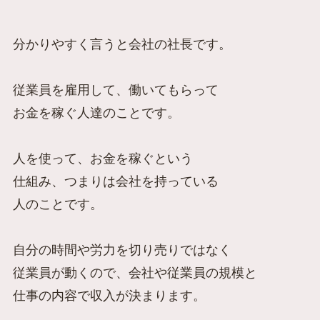
分かりやすく言うと会社の社長です。
従業員を雇用して、働いてもらって
お金を稼ぐ人達のことです。
人を使って、お金を稼ぐという
仕組み、つまりは会社を持っている
人のことです。
自分の時間や労力を切り売りではなく
従業員が動くので、会社や従業員の規模と
仕事の内容で収入が決まります。