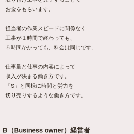
お金をもらいます。
担当者の作業スピードに関係なく
工事が１時間で終わっても、
５時間かかっても、料金は同じです。
仕事量と仕事の内容によって
収入が決まる働き方です。
「S」と同様に時間と労力を
切り売りするような働き方です。
B（Business owner）経営者