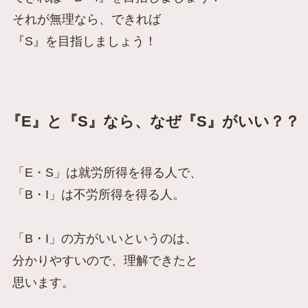
それが無理なら、できれば
『S』を目指しましょう！
『E』と『S』なら、なぜ『S』がいい？？
「E・S」は就労所得を得る人で、
「B・I」は不労所得を得る人。
「B・I」の方がいいというのは、
分かりやすいので、理解できたと
思います。