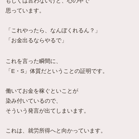
もしくは言わないけど、心の中で
思っています。
「これやったら、なんぼくれるん？」
「お金出るならやるで」
これを言った瞬間に、
「E・S」体質だということの証明です。
働いてお金を稼ぐといことが
染み付いているので、
そういう発言が出てしまいます。
これは、就労所得へと向かっています。