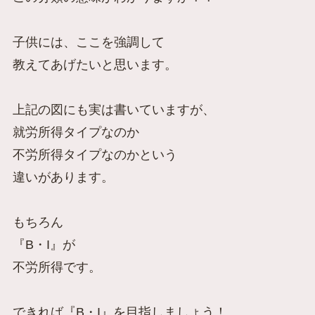
子供には、ここを強調して
教えてあげたいと思います。
上記の図にも実は書いていますが、
就労所得タイプ
なのか
不労所得タイプ
なのかという
違いがあります。
もちろん
『B・I』が
不労所得です。
できれば『B・I』を目指しましょう！