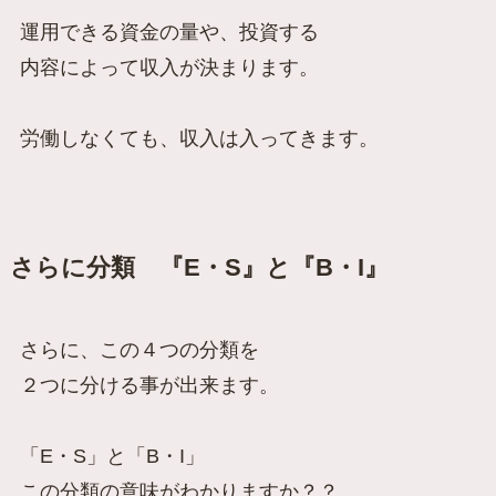
運用できる資金の量や、投資する
内容によって収入が決まります。
労働しなくても、収入は入ってきます。
さらに分類 『E・S』と『B・I』
さらに、この４つの分類を
２つに分ける事が出来ます。
「E・S」と「B・I」
この分類の意味がわかりますか？？