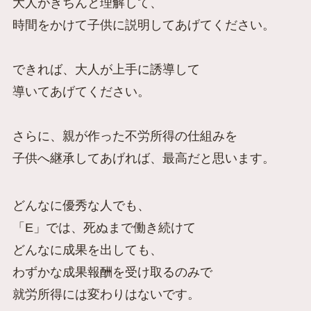
大人がきちんと理解して、
時間をかけて子供に説明してあげてください。
できれば、大人が上手に誘導して
導いてあげてください。
さらに、親が作った不労所得の仕組みを
子供へ継承してあげれば、最高だと思います。
どんなに優秀な人でも、
「E」では、死ぬまで働き続けて
どんなに成果を出しても、
わずかな成果報酬を受け取るのみで
就労所得には変わりはないです。