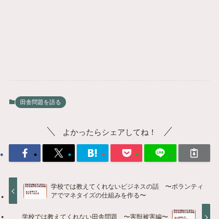
田舎問題を語る
よかったらシェアしてね！
学校では教えてくれないビジネスの話 〜ボランティ
アでマネタイズの仕組みを作る〜
学校では教えてくれない田舎問題 〜害獣被害編〜