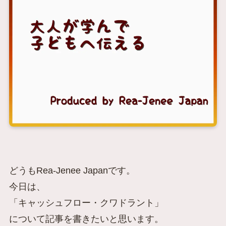
どうもRea-Jenee Japanです。
今日は、
「キャッシュフロー・クワドラント」
について記事を書きたいと思います。