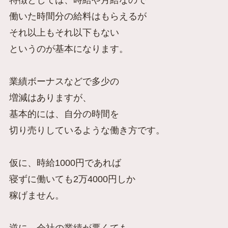
働いた時間分の給料はもらえるが
それ以上もそれ以下もない
というのが基本になります。
業績ボーナスなどで多少の
増減はありますが、
基本的には、
自分の時間を
切り売りしているような働き方です。
仮に、時給1000円であれば
寝ずに働いても2万4000円しか
稼げません。
逆に、会社の業績が悪くても