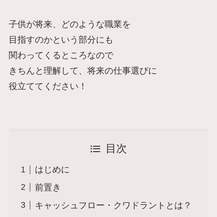
子供が将来、どのような職業を
目指すのかという部分にも
関わってくるところなので
きちんと理解して、将来の仕事選びに
役立ててください！
目次
はじめに
前置き
キャッシュフロー・クワドラントとは？