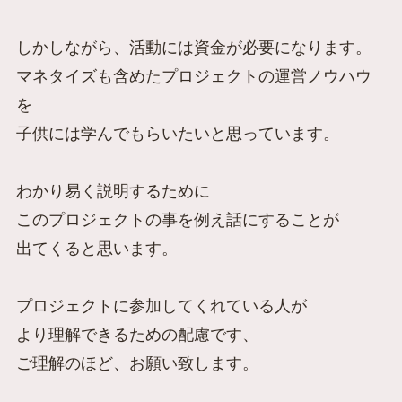
しかしながら、活動には資金が必要になります。
マネタイズも含めたプロジェクトの運営ノウハウ
を
子供には学んでもらいたいと思っています。
わかり易く説明するために
このプロジェクトの事を例え話にすることが
出てくると思います。
プロジェクトに参加してくれている人が
より理解できるための配慮です、
ご理解のほど、お願い致します。