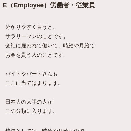
E（Employee）労働者・従業員
分かりやすく言うと、
サラリーマンのこと
です。
会社に雇われて働いて、時給や月給で
お金を貰う人のことです。
バイトやパートさんも
ここに当てはまります。
日本人の大半の人が
この分類に入ります。
特徴としては、時給や月給なので