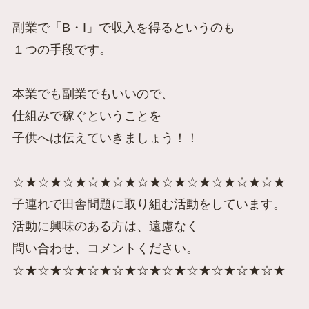
副業で「B・I」で収入を得るというのも
１つの手段です。
本業でも副業でもいいので、
仕組みで稼ぐということを
子供へは伝えていきましょう！！
☆★☆★☆★☆★☆★☆★☆★☆★☆★☆★☆★
子連れで田舎問題に取り組む活動をしています。
活動に興味のある方は、遠慮なく
問い合わせ、コメントください。
☆★☆★☆★☆★☆★☆★☆★☆★☆★☆★☆★