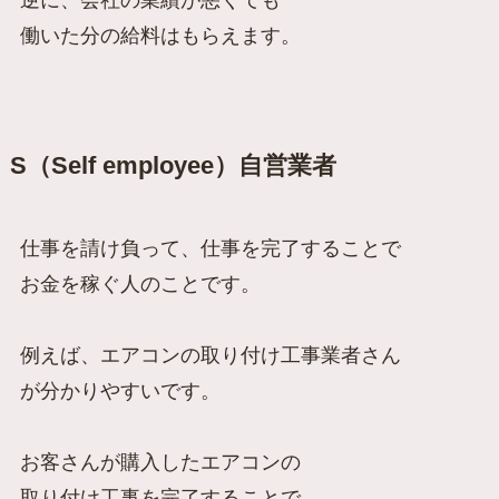
働いた分の給料はもらえます。
S（Self employee）自営業者
仕事を請け負って、仕事を完了することで
お金を稼ぐ人のことです。
例えば、エアコンの取り付け工事業者さん
が分かりやすいです。
お客さんが購入したエアコンの
取り付け工事を完了することで