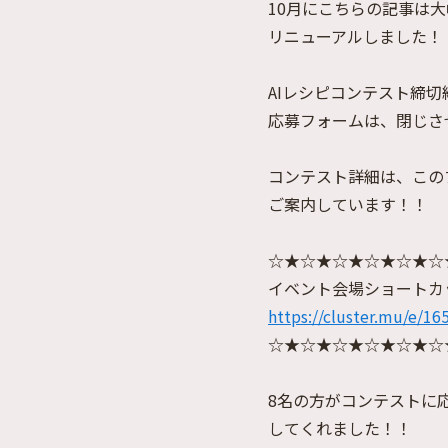
10月にこちらの記事は大
リニューアルしました！
AIレシピコンテスト締切
応募フォームは、閉じさ
コンテスト詳細は、この
ご案内しています！！
☆★☆★☆★☆★☆★☆
イベント会場ショートカ
https://cluster.mu/e/1
☆★☆★☆★☆★☆★☆
8名の方がコンテストに
してくれました！！