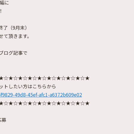
幅に
！
終了（9月末）
せて頂きます。
ブログ記事で
★☆★☆★☆★☆★☆★☆★☆★☆★☆★
ットしたい方はこちらから
65f9829-49d8-45ef-afc1-a6372b609e02
★☆★☆★☆★☆★☆★☆★☆★☆★☆★
応募