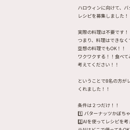
ハロウィンに向けて、バ
レシピを募集しました！
実際の料理は不要です！
つまり、料理はできなく
空想の料理でもOK！！
ワクワクする！！食べて
考えてください！！
ということで8名の方が
くれました！！
条件は２つだけ！！
1️⃣ バターナッツかぼ
2️⃣AIを使ってレシピを
※AIはどこで使ってもO