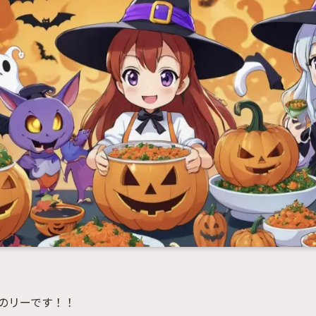
のリーです！！