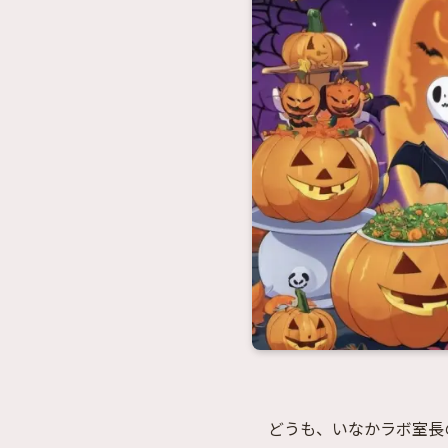
どうも、いなかラボ室長