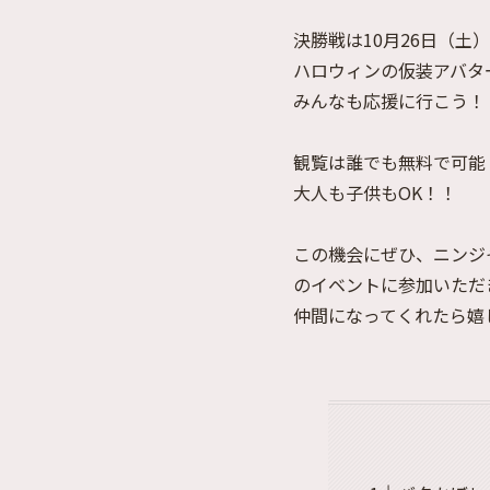
決勝戦は10月26日（土
ハロウィンの仮装アバタ
みんなも応援に行こう！
観覧は誰でも無料で可能
大人も子供もOK！！
この機会にぜひ、ニンジ
のイベントに参加いただ
仲間になってくれたら嬉