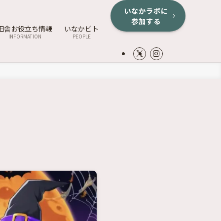
いなかラボに
参加する
田舎お役立ち情報
いなかビト
INFORMATION
PEOPLE