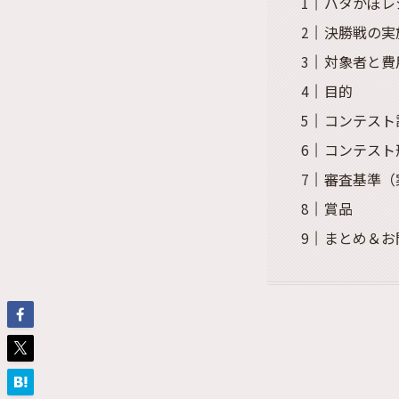
バタかぼレ
決勝戦の実
対象者と費
目的
コンテスト
コンテスト
審査基準（
賞品
まとめ＆お