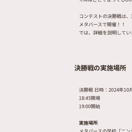
コンテストの決勝戦は、1
メタバースで開催！！
では、詳細を説明してい
決勝戦の実施場所
決勝戦 日時：2024年10
18:45開場
19:00開始
実施場所
メタバースの学校「ニンジャ