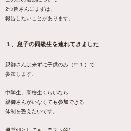
2つ皆さんにまずは、
報告したいことがあります。
１、息子の同級生を連れてきました
親御さんは来ずに子供のみ（中１）で
参加します。
中学生、高校生くらいなら
親御さんがいなくても参加できる
体制を整えたいです。
運営側としても、テスト的に