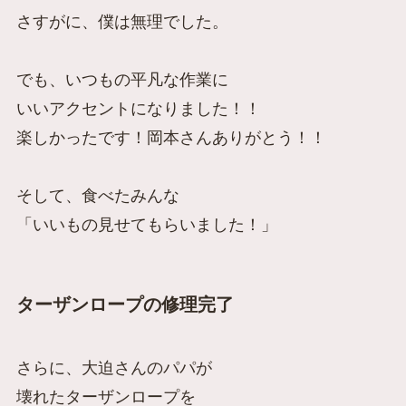
さすがに、僕は無理でした。
でも、いつもの平凡な作業に
いいアクセントになりました！！
楽しかったです！岡本さんありがとう！！
そして、食べたみんな
「いいもの見せてもらいました！」
ターザンロープの修理完了
さらに、
大迫さんのパパが
壊れたターザンロープを