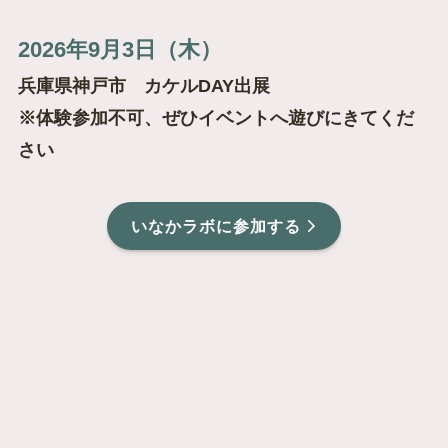
2026年9月3日（木）
兵庫県神戸市 カケルDAY出展
※体験参加不可、ぜひイベントへ遊びにきてくだ
さい
いなかラボに参加する