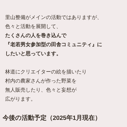
里山整備がメインの活動ではありますが、
色々と活動を展開して、
たくさんの人を巻き込んで
『老若男女参加型の田舎コミュニティ』に
したいと思っています。
林道にクリエイターの絵を描いたり
村内の農家さんが作った野菜を
無人販売したり、色々と妄想が
広がります。
今後の活動予定（2025年1月現在）