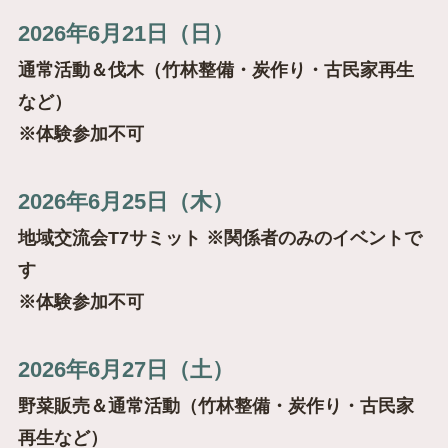
2026年6月21日（日）
通常活動＆伐木（竹林整備・炭作り・古民家再生
など）
※体験参加不可
2026年6月25日（木）
地域交流会T7サミット ※関係者のみのイベントで
す
※体験参加不可
2026年6月27日（土）
野菜販売＆通常活動（竹林整備・炭作り・古民家
再生など）