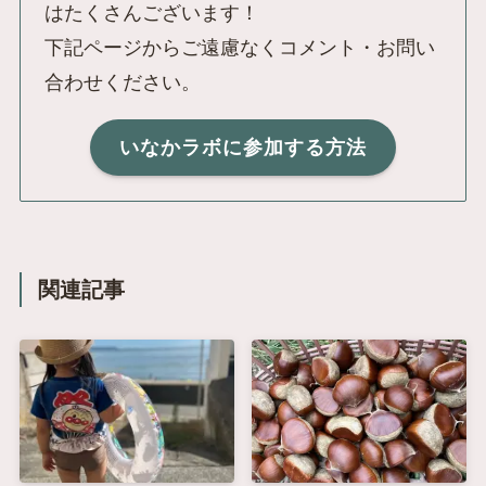
はたくさんございます！
下記ページからご遠慮なくコメント・お問い
合わせください。
いなかラボに参加する方法
関連記事