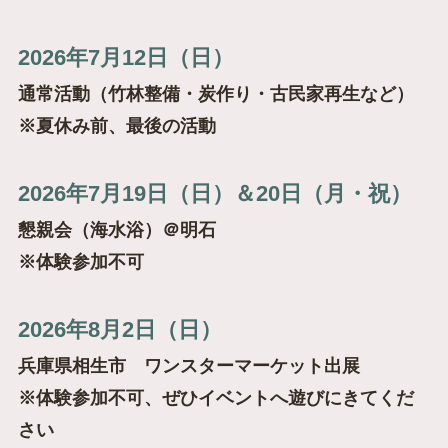
2026年7月12日（日）
通常活動（竹林整備・炭作り・古民家再生など）
※夏休み前、最後の活動
2026年7月19日（日）＆20日（月・祝）
懇親会（海水浴）＠明石
※体験参加不可
2026年8月2日（日）
兵庫県相生市 ワンスターマーケット出展
※体験参加不可、ぜひイベントへ遊びにきてくだ
さい