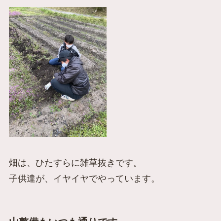
畑は、ひたすらに雑草抜きです。
子供達が、イヤイヤでやっています。