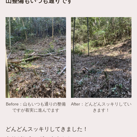
山整備もいつも通りです
Before：山もいつも通りの整備
After：どんどんスッキリしてい
ですが着実に進んでます
きます！
どんどんスッキリしてきました！