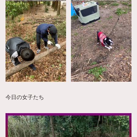
今日の女子たち