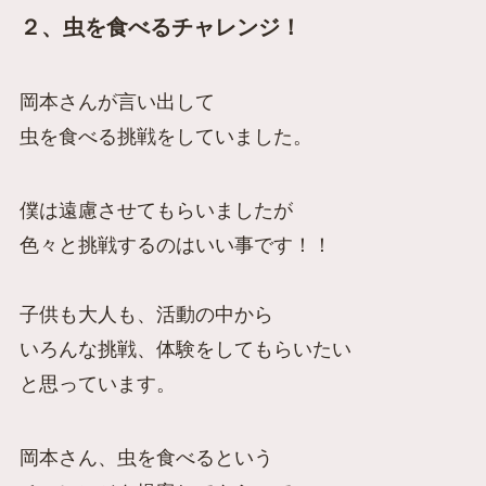
２、虫を食べるチャレンジ！
岡本さんが言い出して
虫を食べる挑戦をしていました。
僕は遠慮させてもらいましたが
色々と挑戦するのはいい事です！！
子供も大人も、活動の中から
いろんな挑戦、体験をしてもらいたい
と思っています。
岡本さん、虫を食べるという