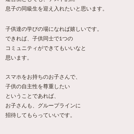
息子の同級生を迎え入れたいと思います。
子供達の学びの場になれば嬉しいです。
できれば、子供同士で1つの
コミュニティができてもいいなと
思います。
スマホをお持ちのお子さんで、
子供の自主性を尊重したい
ということであれば、
お子さんも、グループラインに
招待してもらっていいです。