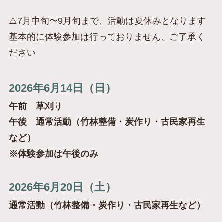
⚠️7月中旬〜9月旬まで、活動は夏休みとなります
基本的に体験参加は行っておりません、ご了承く
ださい
2026年6月14日（日）
午前 草刈り
午後 通常活動（竹林整備・炭作り・古民家再生
など）
※体験参加は午後のみ
2026年6月20日（土）
通常活動（竹林整備・炭作り・古民家再生など）