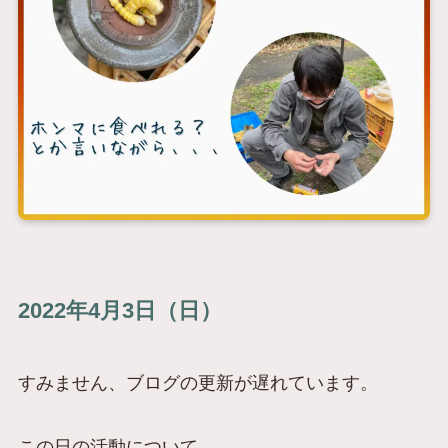
2022年4月3日（日）
すみません、ブログの更新が遅れています。
この日の活動について