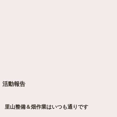
活動報告
里山整備＆畑作業はいつも通りです