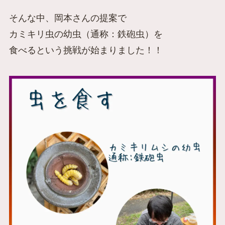
そんな中、岡本さんの提案で
カミキリ虫の幼虫（通称：鉄砲虫）を
食べるという挑戦が始まりました！！