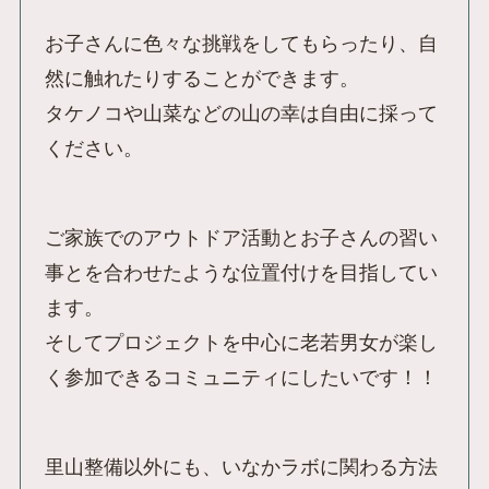
お子さんに色々な挑戦をしてもらったり、自
然に触れたりすることができます。
タケノコや山菜などの山の幸は自由に採って
ください。
ご家族でのアウトドア活動とお子さんの習い
事とを合わせたような位置付けを目指してい
ます。
そしてプロジェクトを中心に老若男女が楽し
く参加できるコミュニティにしたいです！！
里山整備以外にも、いなかラボに関わる方法