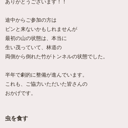
ありがとうございます！！
途中からご参加の方は
ピンと来ないかもしれませんが
最初の山の状態は、本当に
生い茂っていて、林道の
両側から倒れた竹がトンネルの状態でした。
半年で劇的に整備が進んでいます。
これも、ご協力いただいた皆さんの
おかげです。
虫を食す