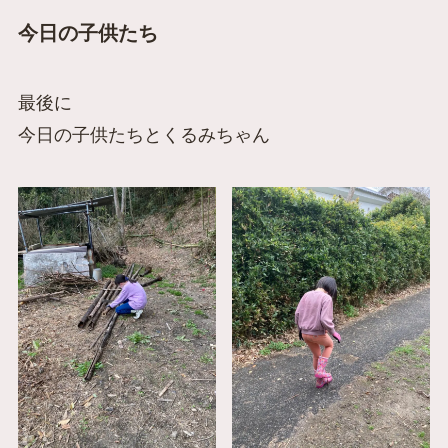
今日の子供たち
最後に
今日の子供たちとくるみちゃん