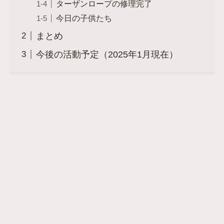
ターザンロープの修理完了
今日の子供たち
まとめ
今後の活動予定（2025年1月現在）