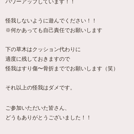
パワーアップしています！！
怪我しないように遊んでください！！
※何かあっても自己責任でお願いします
下の草木はクッション代わりに
適度に残しておきますので
怪我はすり傷〜骨折まででお願いします（笑）
それ以上の怪我はダメです。
ご参加いただいた皆さん、
どうもありがとうございました！！