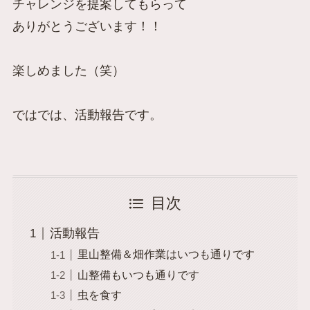
チャレンジを提案してもらって
ありがとうございます！！
楽しめました（笑）
ではでは、活動報告です。
目次
活動報告
里山整備＆畑作業はいつも通りです
山整備もいつも通りです
虫を食す