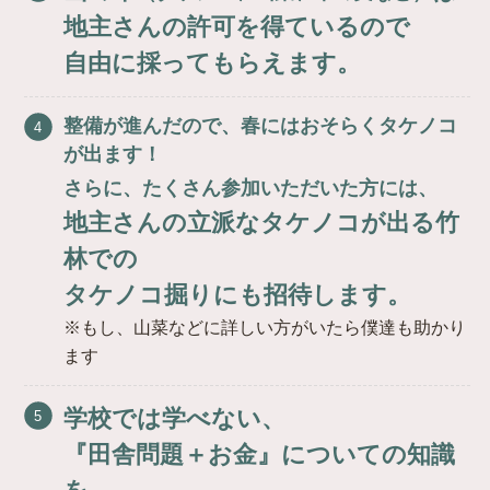
地主さんの許可を得ているので
自由に採ってもらえます。
整備が進んだので、春にはおそらくタケノコ
が出ます！
さらに、たくさん参加いただいた方には、
地主さんの立派なタケノコが出る竹
林での
タケノコ掘りにも招待します。
※もし、山菜などに詳しい方がいたら僕達も助かり
ます
学校では学べない、
『田舎問題＋お金』についての知識