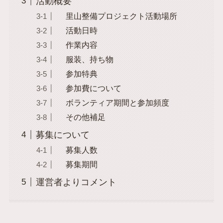
活動概要
里山整備プロジェクト活動場所
活動日時
作業内容
服装、持ち物
参加特典
参加費について
ボランティア期間と参加頻度
その他補足
募集について
募集人数
募集期間
運営者よりコメント