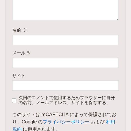
名前
※
メール
※
サイト
次回のコメントで使用するためブラウザーに自分
の名前、メールアドレス、サイトを保存する。
このサイトは reCAPTCHA によって保護されてお
り、Google の
プライバシーポリシー
および
利用
規約
に適用されます。