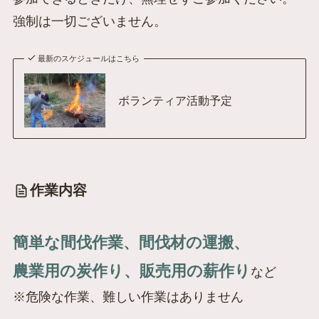
強制は一切ございません。
最新のスケジュールはこちら
ボランティア活動予定
作業内容
簡単な間伐作業、間伐材の運搬、
農業用の炭作り、販売用の薪作り
など
※危険な作業、難しい作業はありません