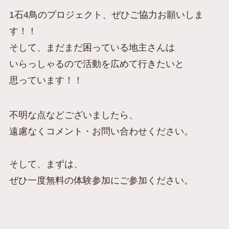
1石4鳥のプロジェクト、ぜひご協力お願いしま
す！！
そして、まだまだ困っている地主さんは
いらっしゃるので活動を広めて行きたいと
思っています！！
不明な点などございましたら、
遠慮なくコメント・お問い合わせください。
そして、まずは、
ぜひ一度無料の体験参加にご参加ください。