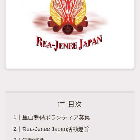
目次
里山整備ボランティア募集
Rea-Jenee Japan活動趣旨