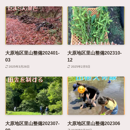
大原地区里山整備202401-
大原地区里山整備202310-
03
12
2025年3月26日
2025年2月5日
大原地区里山整備202307-
大原地区里山整備202306