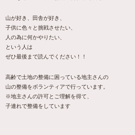
山が好き、田舎が好き、
子供に色々と挑戦させたい、
人の為に何かやりたい、
という人は
ぜひ最後まで読んでください！！
高齢で土地の整備に困っている地主さんの
山の整備をボランティアで行っています。
※地主さんの許可とご理解を得て、
子連れで整備をしています