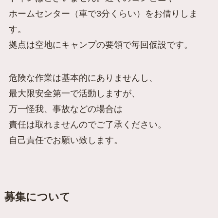
ホームセンター（車で3分くらい）をお借りしま
す。
拠点は空地にキャンプの要領で毎回仮設です。
危険な作業は基本的にありませんし、
最大限安全第一で活動しますが、
万一怪我、事故などの場合は
責任は取れませんのでご了承ください。
自己責任でお願い致します。
募集について