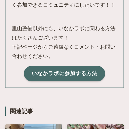
く参加できるコミュニティにしたいです！！
里山整備以外にも、いなかラボに関わる方法
はたくさんございます！
下記ページからご遠慮なくコメント・お問い
合わせください。
いなかラボに参加する方法
関連記事