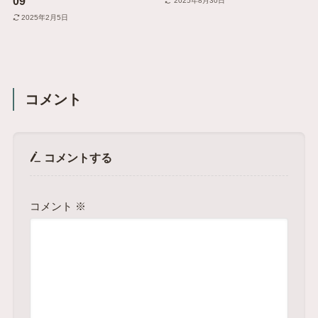
09
2025年8月30日
2025年2月5日
コメント
コメントする
コメント
※