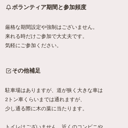
ボランティア期間と参加頻度
厳格な期間設定や強制はございません。
来れる時だけご参加で大丈夫です。
気軽にご参加ください。
その他補足
駐車場はありますが、道が狭く大きな車は
2トン車くらいまでは通れますが、
少し通る際に木の葉に当たります。
トイレはございません。
近くのコンビニや