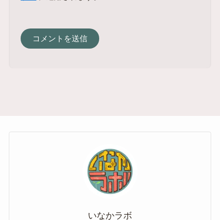
いなかラボ