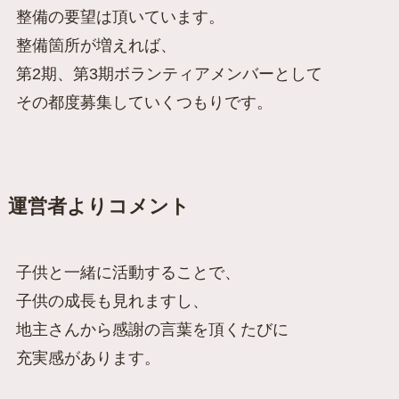
整備の要望は頂いています。
整備箇所が増えれば、
第2期、第3期ボランティアメンバーとして
その都度募集していくつもりです。
運営者よりコメント
子供と一緒に活動することで、
子供の成長も見れますし、
地主さんから感謝の言葉を頂くたびに
充実感があります。