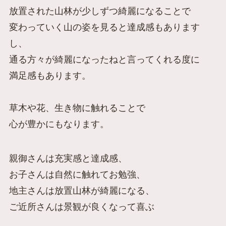
放置された山林が少しずつ綺麗になることで
変わっていく山の姿を見ると達成感もあります
し、
通る方々が綺麗になったねと言ってくれる度に
満足感もあります。
草木や花、生き物に触れることで
心が豊かにもなります。
親御さんは充実感と達成感、
お子さんは自然に触れてお勉強、
地主さんは放置山林が綺麗になる、
ご近所さんは景観が良くなって喜ぶ