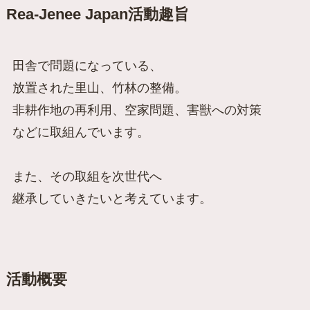
Rea-Jenee Japan活動趣旨
田舎で問題になっている、
放置された里山、竹林の整備。
非耕作地の再利用、空家問題、害獣への対策
などに取組んでいます。
また、その取組を次世代へ
継承していきたいと考えています。
活動概要