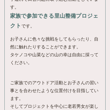
す。
家族で参加できる里山整備プロジェ
クト
です。
お子さんに色々な挑戦をしてもらったり、自
然に触れたりすることができます。
タケノコや山菜などの山の幸は自由に採って
ください。
ご家族でのアウトドア活動とお子さんの習い
事とを合わせたような位置付けを目指してい
ます。
そしてプロジェクトを中心に老若男女が楽し