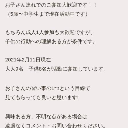
お子さん連れでのご参加大歓迎です！！
（5歳〜中学生まで現在活動中です）
もちろん成人1人参加も大歓迎ですが、
子供の行動への理解ある方が条件です。
2021年2月11日現在
大人9名 子供8名が活動に参加しています。
お子さんの習い事の1つという目線で
見てもらっても良いと思います!
興味ある方、不明な点がある場合は
遠慮なくコメント・お問い合わせください。