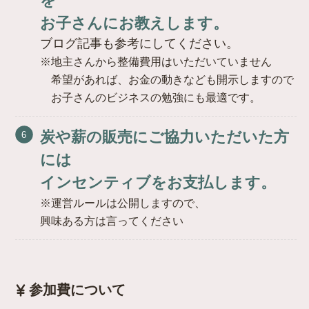
を
お子さんにお教えします。
ブログ記事も参考にしてください。
※地主さんから整備費用はいただいていません
希望があれば、お金の動きなども開示しますので
お子さんのビジネスの勉強にも最適です。
炭や薪の販売にご協力いただいた方
には
インセンティブをお支払します。
※運営ルールは公開しますので、
興味ある方は言ってください
参加費について