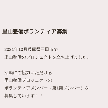
里山整備ボランティア募集
2021年10月兵庫県三田市で
里山整備のプロジェクトを立ち上げました。
活動にご協力いただける
里山整備プロジェクトの
ボランティアメンバー（第1期メンバー）を
募集しています！！