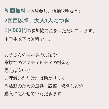
初回無料
（体験参加、活動説明など）
2回目以降
、
大人1人につき
1回500円
の参加協力金をいただいています。
中学生以下は無料です。
お子さんの習い事の月謝や、
家族でのアクティビティの料金と
思えば安いと
ご理解いただければ助かります。
※活動のための道具、設備、燃料などの
購入に使わせていただきます