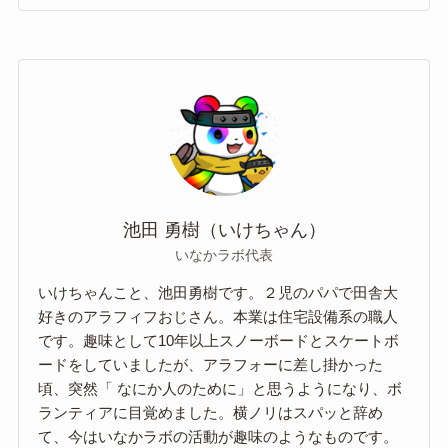
池田 勇樹（いけちゃん）
いなかラボ代表
いけちゃんこと、池田勇樹です。２児のパパで田舎大
好きのアラフィフおじさん。本業は住宅設備系の職人
です。趣味として10年以上スノーボードとスケートボ
ードをしていましたが、アラフォーに差し掛かった
頃、突然「 なにか人のために」と思うようになり、ボ
ランティアに目覚めました。横ノリはスパッと辞め
て、今はいなかラボの活動が趣味のようなものです。