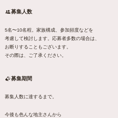
募集人数
5名〜10名程。家族構成、参加頻度などを
考慮して検討します。応募者多数の場合は、
お断りすることもございます。
その際は、ご了承ください。
募集期間
募集人数に達するまで。
今後も色んな地主さんから