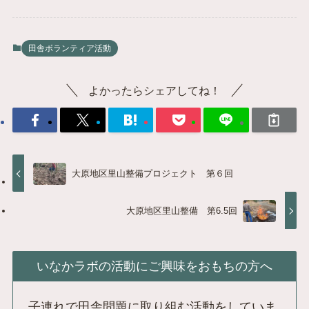
田舎ボランティア活動
よかったらシェアしてね！
大原地区里山整備プロジェクト 第６回
大原地区里山整備 第6.5回
いなかラボの活動にご興味をおもちの方へ
子連れで田舎問題に取り組む活動をしていま