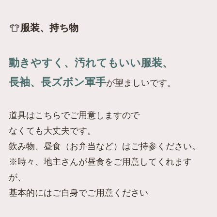
服装、持ち物
動きやすく、汚れてもいい服装、
長袖、長ズボン軍手
が望ましいです。
道具はこちらでご用意しますので
なくても大丈夫です。
飲み物、昼食（お弁当など）はご持参ください。
※時々、地主さんが昼食をご用意してくれます
が、
基本的にはご自身でご用意ください